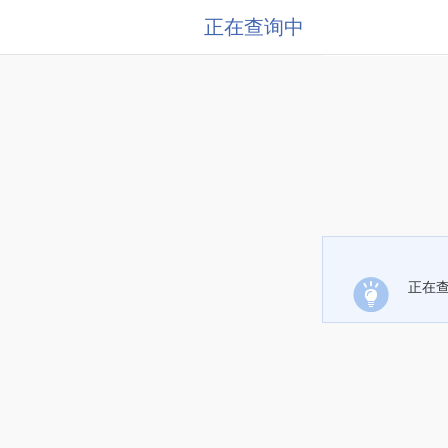
正在查询中
正在