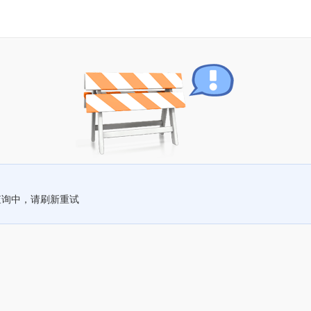
查询中，请刷新重试