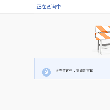
正在查询中
正在查询中，请刷新重试